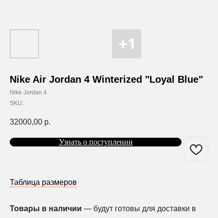
Nike Air Jordan 4 Winterized "Loyal Blue"
Nike Jordan 4
SKU:
32000,00
р.
Узнать о поступлении
Таблица размеров
Товары в наличии
— будут готовы для доставки в