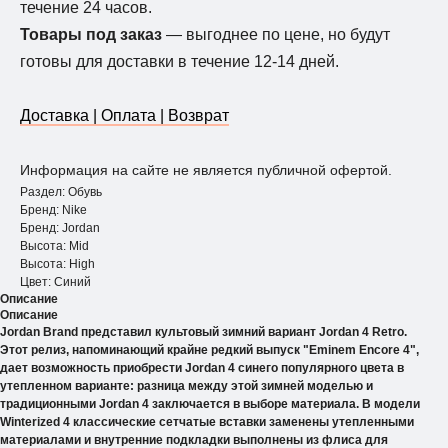
течение 24 часов.
Товары под заказ
— выгоднее по цене, но будут
готовы для доставки в течение 12-14 дней.
Доставка | Оплата | Возврат
Информация на сайте не является публичной офертой.
Раздел: Обувь
Бренд: Nike
Бренд: Jordan
Высота: Mid
Высота: Нigh
Цвет: Синий
Описание
Описание
Jordan Brand представил культовый зимний вариант Jordan 4 Retro.
Этот релиз, напоминающий крайне редкий выпуск "Eminem Encore 4",
дает возможность приобрести Jordan 4 синего популярного цвета в
утепленном варианте: разница между этой зимней моделью и
традиционными Jordan 4 заключается в выборе материала. В модели
Winterized 4 классические сетчатые вставки заменены утепленными
материалами и внутренние подкладки выполнены из флиса для