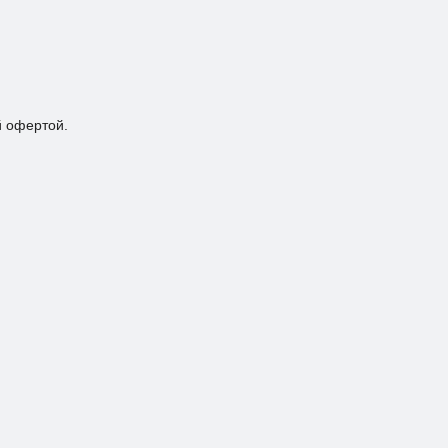
й офертой.