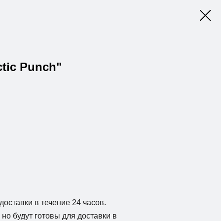
ctic Punch"
доставки в течение 24 часов.
но будут готовы для доставки в