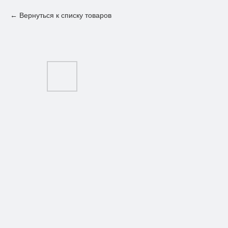
Вернуться к списку товаров