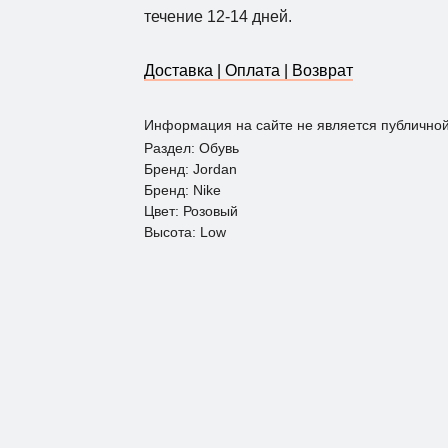
течение 12-14 дней.
Доставка | Оплата | Возврат
Информация на сайте не является публично
Раздел: Обувь
Бренд: Jordan
Бренд: Nike
Цвет: Розовый
Высота: Low