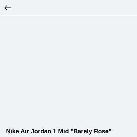
Nike Air Jordan 1 Mid "Barely Rose"