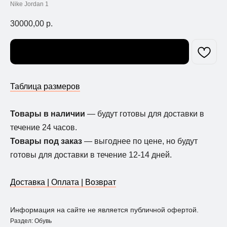
Nike Jordan 1
30000,00
р.
Узнать о поступлении
Таблица размеров
Товары в наличии
— будут готовы для доставки в
течение 24 часов.
Товары под заказ
— выгоднее по цене, но будут
готовы для доставки в течение 12-14 дней.
Доставка | Оплата | Возврат
Информация на сайте не является публичной офертой.
Раздел: Обувь