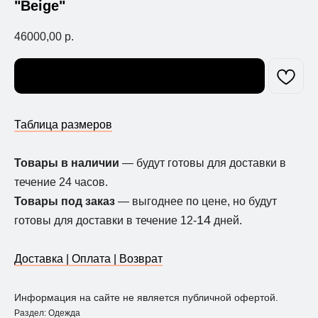
"Beige"
46000,00
р.
Узнать о поступлении
Таблица размеров
Товары в наличии
— будут готовы для доставки в
течение 24 часов.
Товары под заказ
— выгоднее по цене, но будут
14
готовы для доставки в течение 12-
дней.
Доставка | Оплата | Возврат
Информация на сайте не является публичной офертой.
Раздел: Одежда