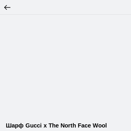
Шарф Gucci x The North Face Wool