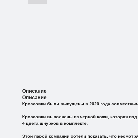
Описание
Описание
Кроссовки были выпущены в 2020 году совместными 
Кроссовки выполнены из черной кожи, которая под 
4 цвета шнурков в комплекте.
Этой парой компании хотели показать, что несмотр