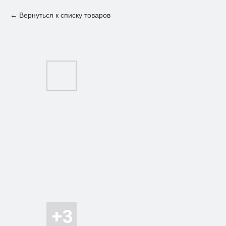
Вернуться к списку товаров