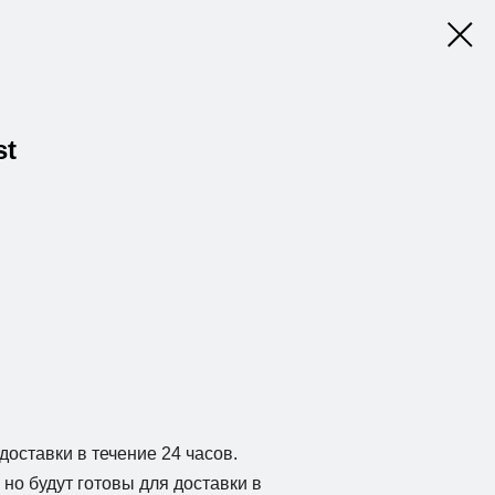
st
доставки в течение 24 часов.
но будут готовы для доставки в