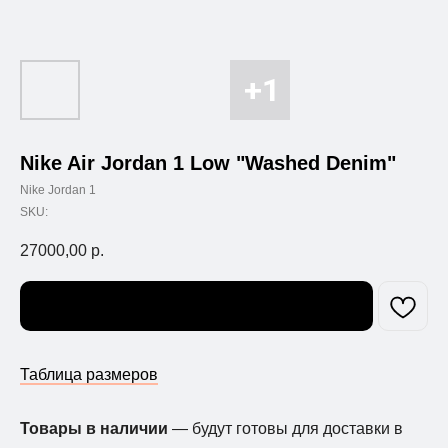
Nike Air Jordan 1 Low "Washed Denim"
Nike Jordan 1
SKU:
27000,00
р.
Узнать о поступлении
Таблица размеров
Товары в наличии
— будут готовы для доставки в