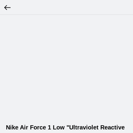
Nike Air Force 1 Low "Ultraviolet Reactive