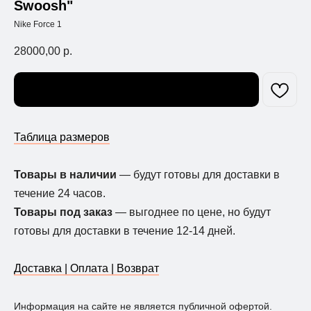
Swoosh"
Nike Force 1
28000,00
р.
Узнать о поступлении
Таблица размеров
Товары в наличии
— будут готовы для доставки в
течение 24 часов.
Товары под заказ
— выгоднее по цене, но будут
готовы для доставки в течение 12-14 дней.
Доставка | Оплата | Возврат
Информация на сайте не является публичной офертой.