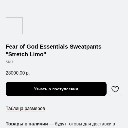
Fear of God Essentials Sweatpants
"Stretch Limo"
SKU:
28000,00
р.
Узнать о поступлении
Таблица размеров
Товары в наличии
— будут готовы для доставки в