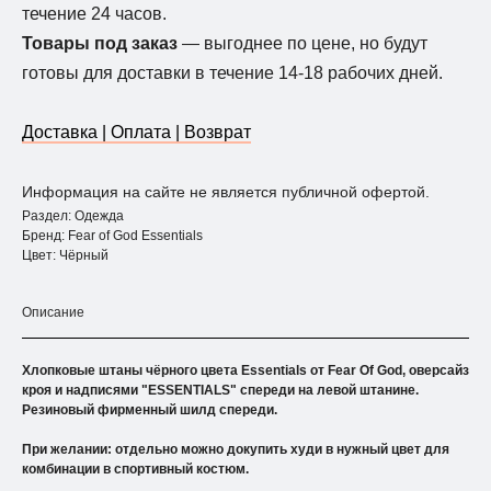
течение 24 часов.
Товары под заказ
— выгоднее по цене, но будут
готовы для доставки в течение 14-18 рабочих дней.
Доставка | Оплата | Возврат
Информация на сайте не является публичной офертой.
Раздел: Одежда
Бренд: Fear of God Essentials
Цвет: Чёрный
Описание
Хлопковые штаны чёрного цвета Essentials от Fear Of God, оверсайз
кроя и надписями "ESSENTIALS" спереди на левой штанине.
Резиновый фирменный шилд спереди.
⠀
При желании: отдельно можно докупить худи в нужный цвет для
комбинации в спортивный костюм.