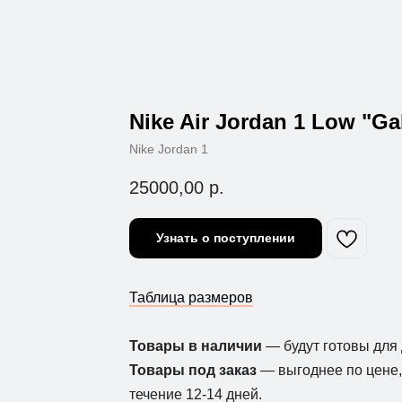
Nike Air Jordan 1 Low "Ga
Nike Jordan 1
25000,00
р.
Узнать о поступлении
Таблица размеров
Товары в наличии
— будут готовы для 
Товары под заказ
— выгоднее по цене, 
течение 12-14 дней.