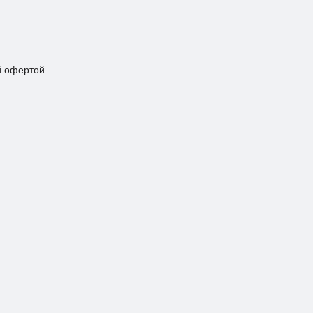
й офертой.