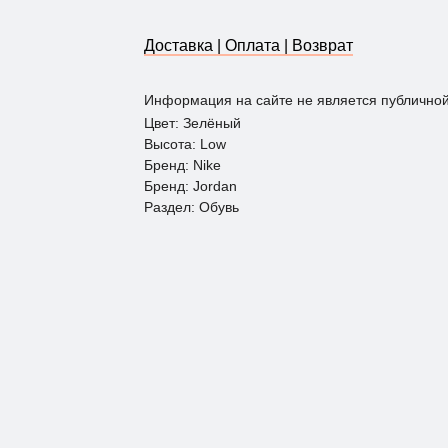
Доставка | Оплата | Возврат
Информация на сайте не является публично
Цвет: Зелёный
Высота: Low
Бренд: Nike
Бренд: Jordan
Раздел: Обувь