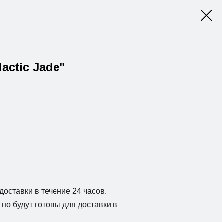
lactic Jade"
доставки в течение 24 часов.
но будут готовы для доставки в