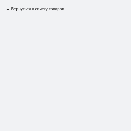
Вернуться к списку товаров