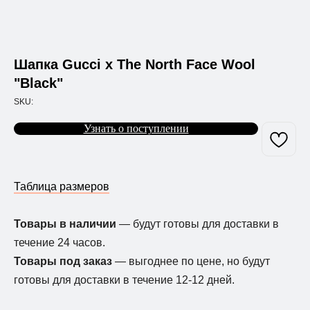
Шапка Gucci x The North Face Wool
"Black"
SKU:
Узнать о поступлении
Таблица размеров
Товары в наличии
— будут готовы для доставки в
течение 24 часов.
Товары под заказ
— выгоднее по цене, но будут
готовы для доставки в течение 12-12 дней.