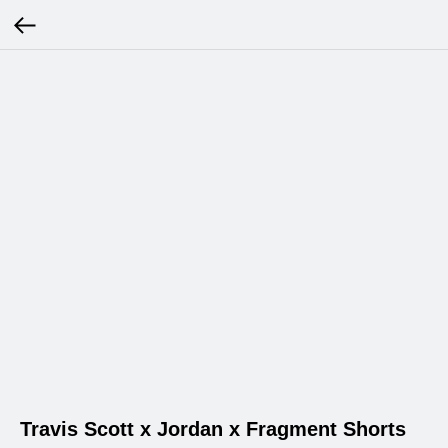
Travis Scott x Jordan x Fragment Shorts