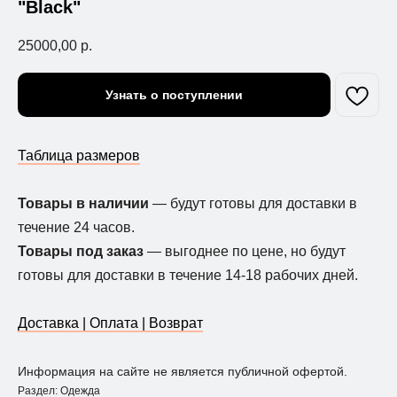
"Black"
25000,00
р.
Узнать о поступлении
Таблица размеров
Товары в наличии
— будут готовы для доставки в
течение 24 часов.
Товары под заказ
— выгоднее по цене, но будут
готовы для доставки в течение 14-18 рабочих дней.
Доставка | Оплата | Возврат
Информация на сайте не является публичной офертой.
Раздел: Одежда