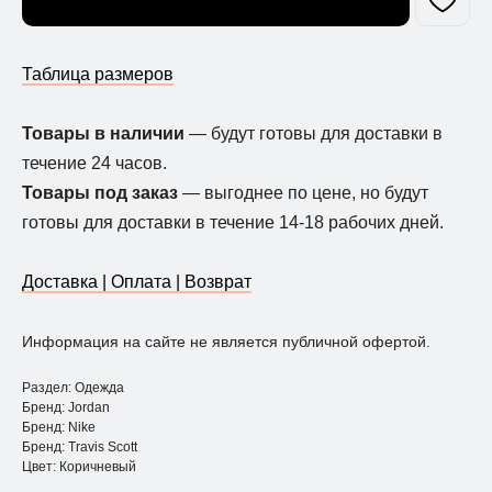
Таблица размеров
Товары в наличии
— будут готовы для доставки в
течение 24 часов.
Товары под заказ
— выгоднее по цене, но будут
готовы для доставки в течение 14-18 рабочих дней.
Доставка | Оплата | Возврат
Информация на сайте не является публичной офертой.
Раздел: Одежда
Бренд: Jordan
Бренд: Nike
Бренд: Travis Scott
Цвет: Коричневый