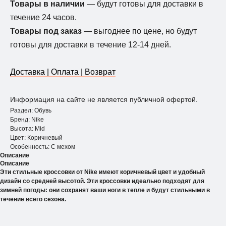
Товары в наличии
— будут готовы для доставки в
течение 24 часов.
Товары под заказ
— выгоднее по цене, но будут
готовы для доставки в течение 12-14 дней.
Доставка | Оплата | Возврат
Информация на сайте не является публичной офертой.
Раздел: Обувь
Бренд: Nike
Высота: Mid
Цвет: Коричневый
Особенность: С мехом
Описание
Описание
Эти стильные кроссовки от Nike имеют коричневый цвет и удобный
дизайн со средней высотой. Эти кроссовки идеально подходят для
зимней погоды: они сохранят ваши ноги в тепле и будут стильными в
течение всего сезона.