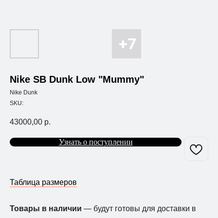
Nike SB Dunk Low "Mummy"
Nike Dunk
SKU:
43000,00
р.
Узнать о поступлении
Таблица размеров
Товары в наличии
— будут готовы для доставки в