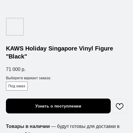
KAWS Holiday Singapore Vinyl Figure
"Black"
71 000
р.
Выберите вариант заказа:
Под заказ
Узнать о поступлении
Товары в наличии
— будут готовы для доставки в