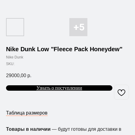
Nike Dunk Low "Fleece Pack Honeydew"
Nike Dunk
SKU:
29000,00
р.
Узнать о поступлении
Таблица размеров
Товары в наличии
— будут готовы для доставки в