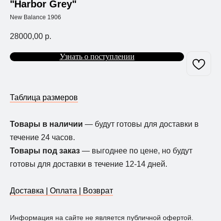
"Harbor Grey"
New Balance 1906
28000,00
р.
Узнать о поступлении
Таблица размеров
Товары в наличии
— будут готовы для доставки в
течение 24 часов.
Товары под заказ
— выгоднее по цене, но будут
готовы для доставки в течение 12-14 дней.
Доставка | Оплата | Возврат
Информация на сайте не является публичной офертой.