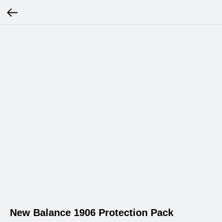
New Balance 1906 Protection Pack