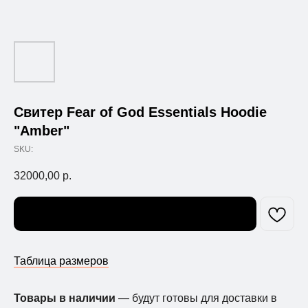
Свитер Fear of God Essentials Hoodie
"Amber"
SKU:
32000,00
р.
Узнать о поступлении
Таблица размеров
Товары в наличии
— будут готовы для доставки в