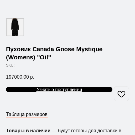
Пуховик Canada Goose Mystique
(Womens) "Oil"
SKU:
197000,00
р.
Узнать о поступлении
Таблица размеров
Товары в наличии
— будут готовы для доставки в