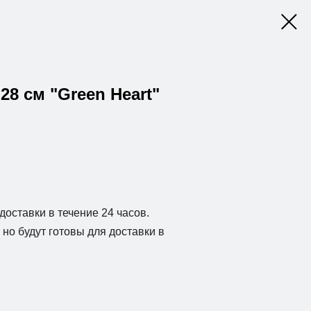
28 см "Green Heart"
доставки в течение 24 часов.
но будут готовы для доставки в