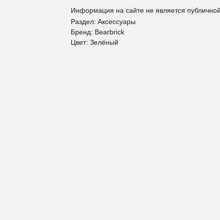
Информация на сайте не является публично
Раздел: Аксессуары
Бренд: Bearbrick
Цвет: Зелёный