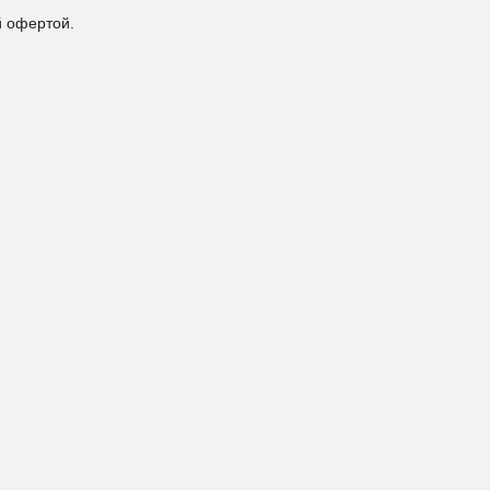
й офертой.