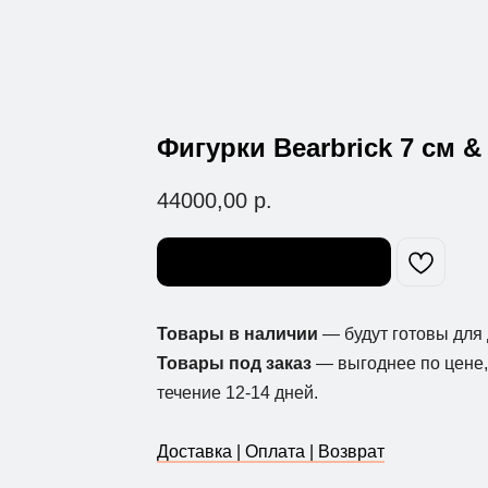
Фигурки Bearbrick 7 см & 
44000,00
р.
Узнать о поступлении
Товары в наличии
— будут готовы для 
Товары под заказ
— выгоднее по цене, 
течение 12-14 дней.
Доставка | Оплата | Возврат