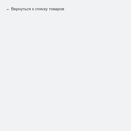
Вернуться к списку товаров