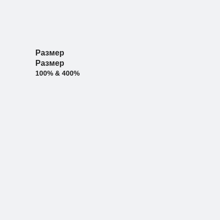
Размер
Размер
100% & 400%