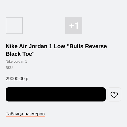
Nike Air Jordan 1 Low "Bulls Reverse
Black Toe"
Nike Jordan 1
SKU:
29000,00
р.
Узнать о поступлении
Таблица размеров