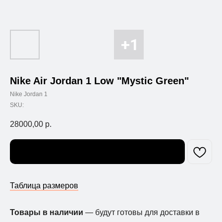
Nike Air Jordan 1 Low "Mystic Green"
Nike Jordan 1
SKU:
28000,00
р.
Узнать о поступлении
Таблица размеров
Товары в наличии
— будут готовы для доставки в