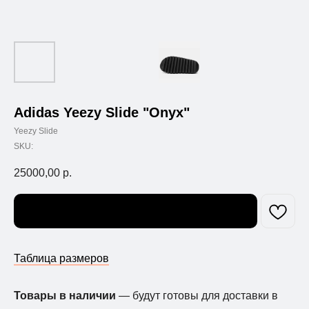
Adidas Yeezy Slide "Onyx"
Yeezy Slide
SKU:
25000,00
р.
Узнать о поступлении
Таблица размеров
Товары в наличии
— будут готовы для доставки в