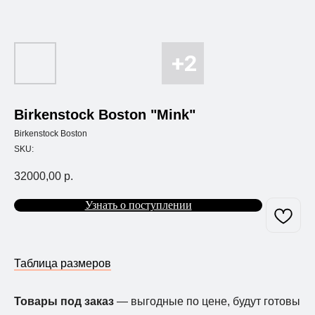
Birkenstock Boston "Mink"
Birkenstock Boston
SKU:
32000,00
р.
Узнать о поступлении
Таблица размеров
Товары под заказ
— выгодные по цене, будут готовы