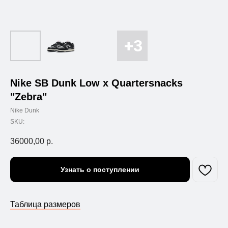
Nike SB Dunk Low x Quartersnacks
"Zebra"
Nike Dunk
SKU:
36000,00
р.
Узнать о поступлении
Таблица размеров