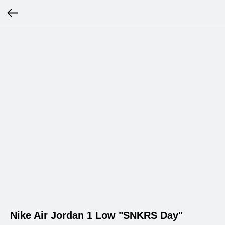
Nike Air Jordan 1 Low "SNKRS Day"