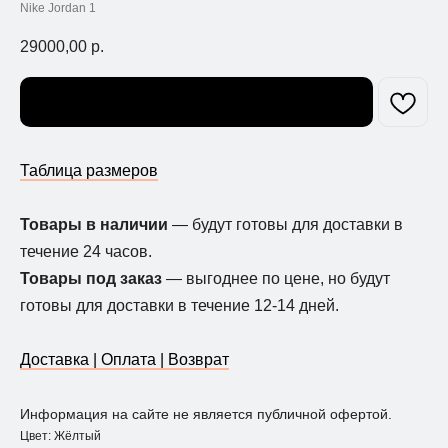
Nike Jordan 1
29000,00
р.
Узнать о поступлении
Таблица размеров
Товары в наличии
— будут готовы для доставки в
течение 24 часов.
Товары под заказ
— выгоднее по цене, но будут
готовы для доставки в течение 12-14 дней.
Доставка | Оплата | Возврат
Информация на сайте не является публичной офертой.
Цвет: Жёлтый