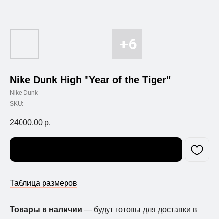
Nike Dunk High "Year of the Tiger"
Nike Dunk
SKU:
24000,00
р.
Узнать о поступлении
Таблица размеров
Товары в наличии
— будут готовы для доставки в