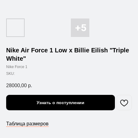
Nike Air Force 1 Low x Billie Eilish "Triple
White"
Nike Force 1
SKU:
28000,00
р.
Узнать о поступлении
Таблица размеров