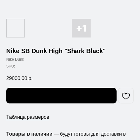
Nike SB Dunk High "Shark Black"
Nike Dunk
SKU:
29000,00
р.
Узнать о поступлении
Таблица размеров
Товары в наличии
— будут готовы для доставки в