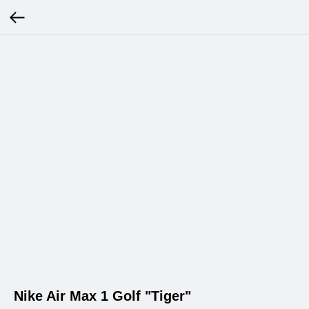
Nike Air Max 1 Golf "Tiger"