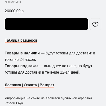
Nike Air Max
26000,00
р.
Узнать о поступлении
Таблица размеров
Товары в наличии
— будут готовы для доставки в
течение 24 часов.
Товары под заказ
— выгоднее по цене, но будут
готовы для доставки в течение 12-14 дней.
Доставка | Оплата | Возврат
Информация на сайте не является публичной офертой.
Раздел: Обувь