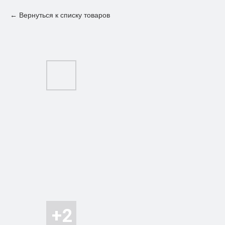
Вернуться к списку товаров