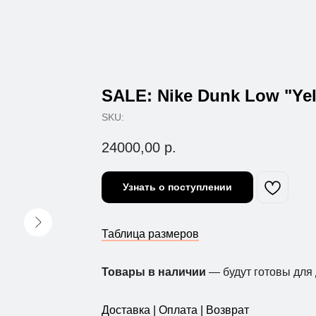
SALE: Nike Dunk Low "Yel
SKU:
24000,00
р.
Узнать о поступлении
Таблица размеров
Товары в наличии
— будут готовы для 
Доставка | Оплата | Возврат