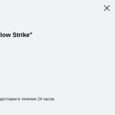
low Strike"
доставки в течение 24 часов.