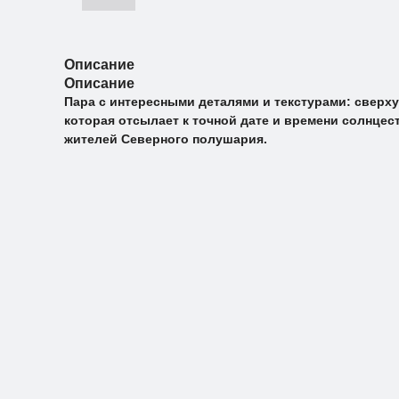
Описание
Описание
Пара с интересными деталями и текстурами: сверху 
которая отсылает к точной дате и времени солнцесто
жителей Северного полушария.