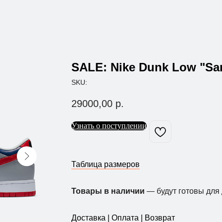
SALE: Nike Dunk Low "S
SKU:
29000,00
р.
Узнать о поступлении
Таблица размеров
Товары в наличии
— будут готовы для 
Доставка | Оплата | Возврат