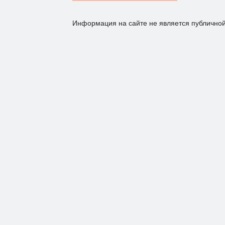
Информация на сайте не является публично