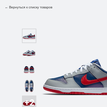
Вернуться к списку товаров