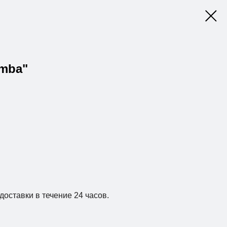
amba"
доставки в течение 24 часов.