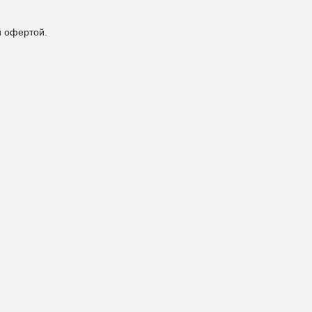
й офертой.