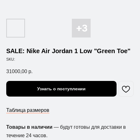
SALE: Nike Air Jordan 1 Low "Green Toe"
SKU:
31000,00
р.
Узнать о поступлении
Таблица размеров
Товары в наличии
— будут готовы для доставки в
течение 24 часов.