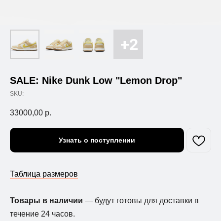
SALE: Nike Dunk Low "Lemon Drop"
SKU:
33000,00
р.
Узнать о поступлении
Таблица размеров
Товары в наличии
— будут готовы для доставки в
течение 24 часов.