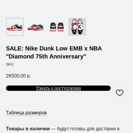
SALE: Nike Dunk Low EMB x NBA
"Diamond 75th Anniversary"
SKU:
26500,00
р.
Узнать о поступлении
Таблица размеров
Товары в наличии
— будут готовы для доставки в