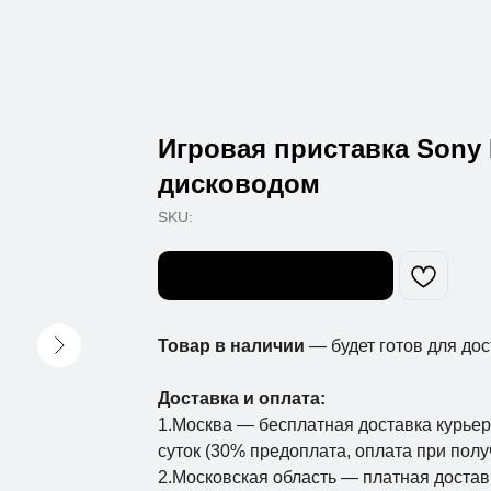
Игровая приставка Sony P
дисководом
SKU:
Узнать о поступлении
Товар в наличии
— будет готов для дос
Доставка и оплата:
1.Москва — бесплатная доставка курьер
суток (30% предоплата, оплата при полу
2.Московская область — платная достав