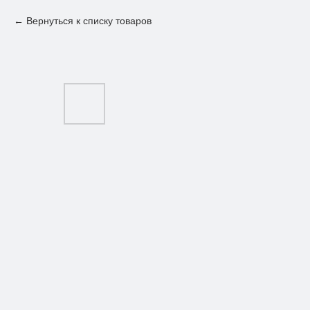
Вернуться к списку товаров