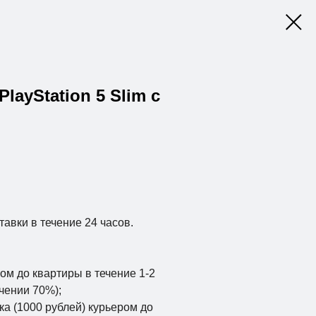
layStation 5 Slim с
тавки в течение 24 часов.
ом до квартиры в течение 1-2
чении 70%);
ка (1000 рублей) курьером до